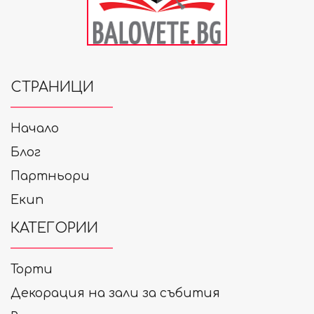
СТРАНИЦИ
Начало
Блог
Партньори
Екип
КАТЕГОРИИ
Торти
Декорация на зали за събития