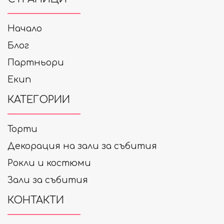
Начало
Блог
Партньори
Екип
КАТЕГОРИИ
Торти
Декорация на зали за събития
Рокли и костюми
Зали за събития
КОНТАКТИ