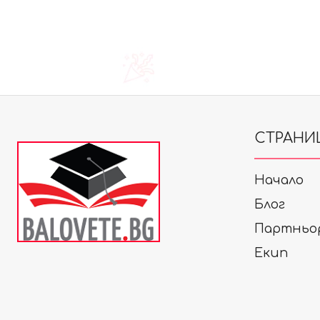
СТРАНИ
Начало
Блог
Партньо
Екип