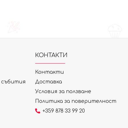
КОНТАКТИ
Контакти
а събития
Доставка
Условия за ползване
Политика за поверителност
+359 878 33 99 20