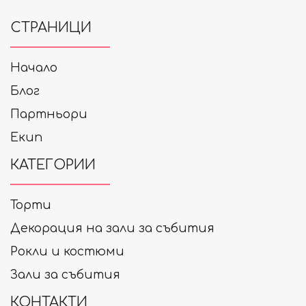
СТРАНИЦИ
Начало
Блог
Партньори
Екип
КАТЕГОРИИ
Торти
Декорация на зали за събития
Рокли и костюми
Зали за събития
КОНТАКТИ