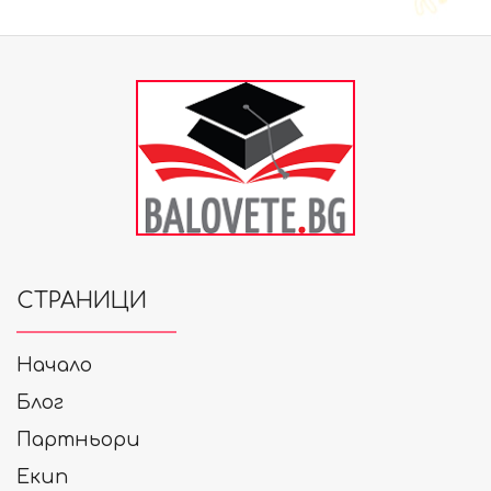
СТРАНИЦИ
Начало
Блог
Партньори
Екип