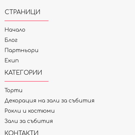
СТРАНИЦИ
Начало
Блог
Партньори
Екип
КАТЕГОРИИ
Торти
Декорация на зали за събития
Рокли и костюми
Зали за събития
КОНТАКТИ