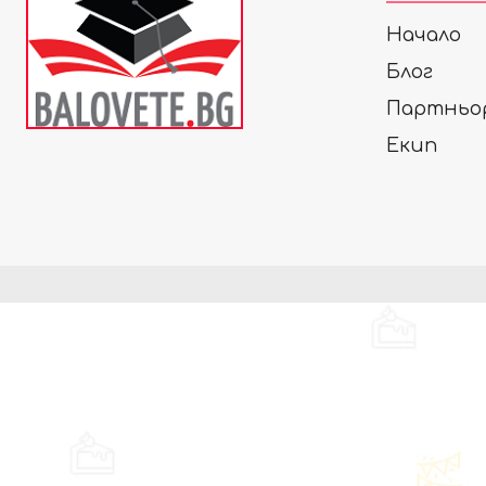
Начало
Блог
Партньо
Екип