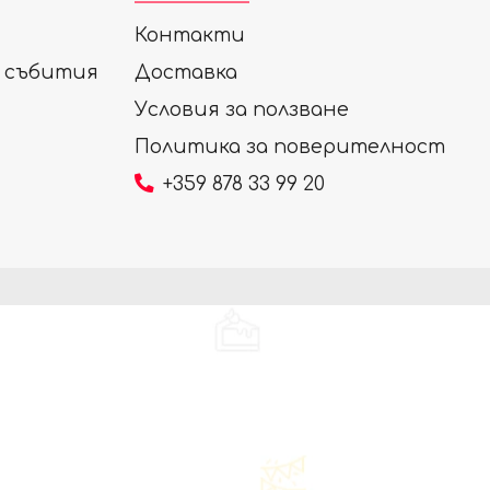
Контакти
а събития
Доставка
Условия за ползване
Политика за поверителност
+359 878 33 99 20