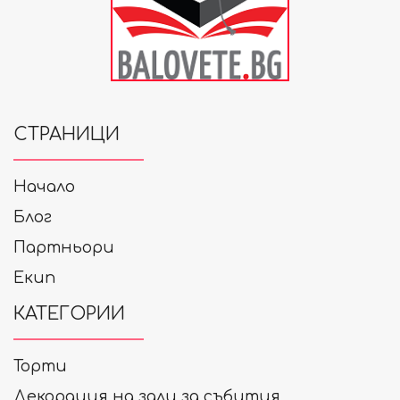
СТРАНИЦИ
Начало
Блог
Партньори
Екип
КАТЕГОРИИ
Торти
Декорация на зали за събития