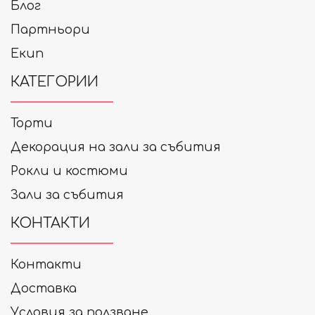
Блог
Партньори
Екип
КАТЕГОРИИ
Торти
Декорация на зали за събития
Рокли и костюми
Зали за събития
КОНТАКТИ
Контакти
Доставка
Условия за ползване