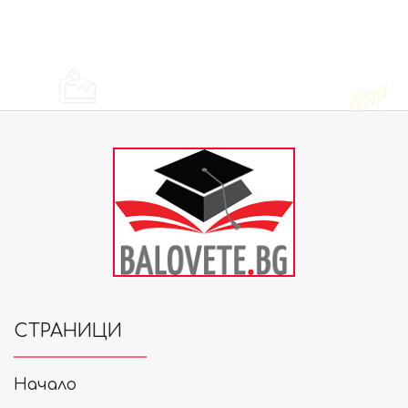
СТРАНИЦИ
Начало