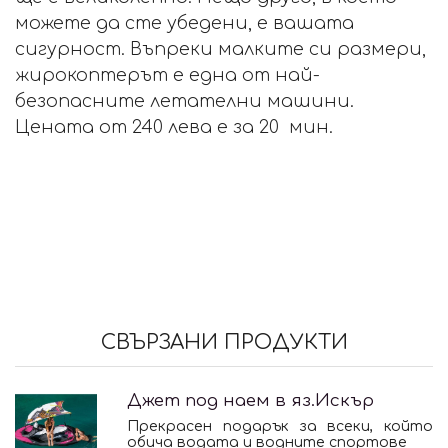
можете да сте убедени, е вашата
сигурност. Въпреки малките си размери,
жирокоптерът е една от най-
безопасните летателни машини.
Цената от 240 лева е за 20 мин.
СВЪРЗАНИ ПРОДУКТИ
Джет под наем в яз.Искър
Прекрасен подарък за всеки, който
обича водата и водните спортове