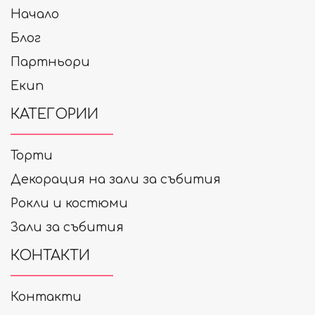
Начало
Блог
Партньори
Екип
КАТЕГОРИИ
Торти
Декорация на зали за събития
Рокли и костюми
Зали за събития
КОНТАКТИ
Контакти