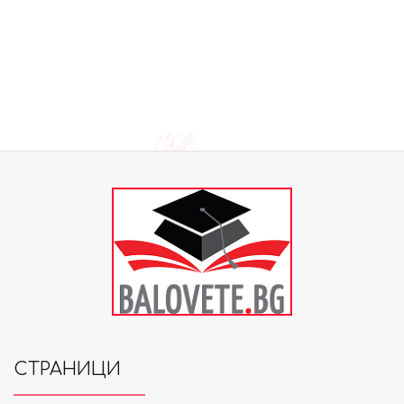
СТРАНИЦИ