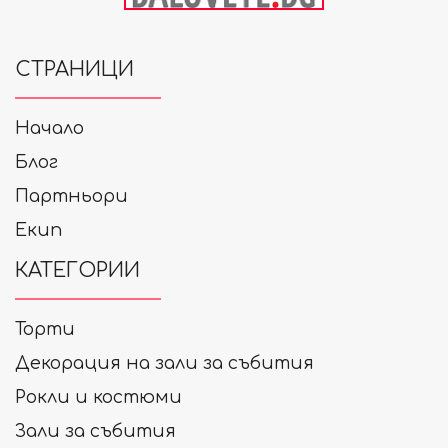
СТРАНИЦИ
Начало
Блог
Партньори
Екип
КАТЕГОРИИ
Торти
Декорация на зали за събития
Рокли и костюми
Зали за събития