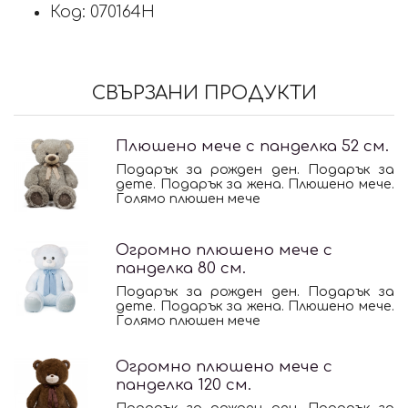
Код: 070164H
СВЪРЗАНИ ПРОДУКТИ
Плюшено мече с панделка 52 см.
Подарък за рожден ден. Подарък за
дете. Подарък за жена. Плюшено мече.
Голямо плюшен мече
Огромно плюшено мече с
панделка 80 см.
Подарък за рожден ден. Подарък за
дете. Подарък за жена. Плюшено мече.
Голямо плюшен мече
Огромно плюшено мече с
панделка 120 см.