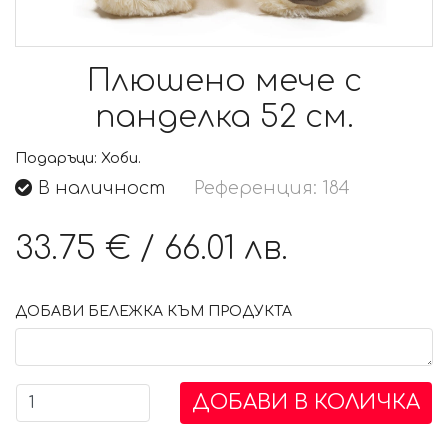
Плюшено мече с
панделка 52 см.
Подаръци:
Хоби.
В наличност
Референция: 184
33.75 €
/
66.01 лв.
ДОБАВИ БЕЛЕЖКА КЪМ ПРОДУКТА
ДОБАВИ В КОЛИЧКА