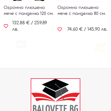
Огромно плюшено
Огромно плюшено
мече с панделка 120 см.
мече с панделка 80 см.
132.88 €
/
259.89
лв.
74.60 €
/
145.90 лв.