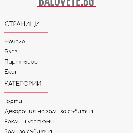
СТРАНИЦИ
Начало
Блог
Партньори
Екип
КАТЕГОРИИ
Торти
Декорация на зали за събития
Рокли и костюми
Зали за събития