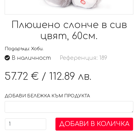
Плюшено слонче в сив
цвят, 60см.
Подаръци:
Хоби.
В наличност
Референция: 189
57.72 €
/
112.89 лв.
ДОБАВИ БЕЛЕЖКА КЪМ ПРОДУКТА
ДОБАВИ В КОЛИЧКА