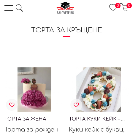
0
0
ТОРТА ЗА КРЪЩЕНЕ
ТОРТА ЗА ЖЕНА
ТОРТА КУКИ КЕЙК – ЦИФРА 8
Торта за рожден
Куки кейк с букви,