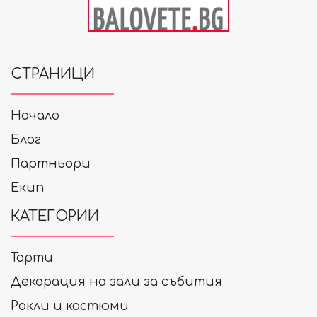
СТРАНИЦИ
Начало
Блог
Партньори
Екип
КАТЕГОРИИ
Торти
Декорация на зали за събития
Рокли и костюми