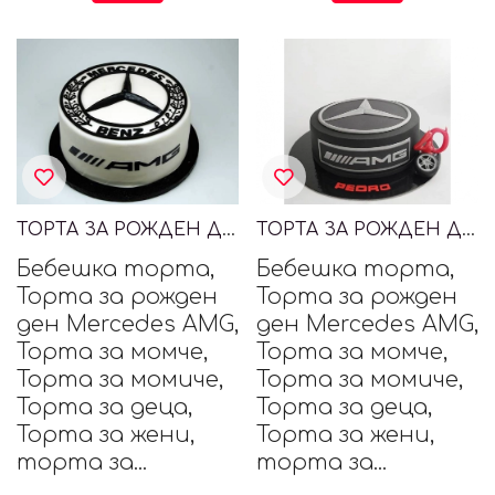
ТОРТА ЗА РОЖДЕН ДЕН MERCEDES AMG
ТОРТА ЗА РОЖДЕН ДЕН MERCEDES AMG
Бебешка торта,
Бебешка торта,
Торта за рожден
Торта за рожден
ден Mercedes AMG,
ден Mercedes AMG,
Торта за момче,
Торта за момче,
Торта за момиче,
Торта за момиче,
Торта за деца,
Торта за деца,
Торта за жени,
Торта за жени,
торта за...
торта за...