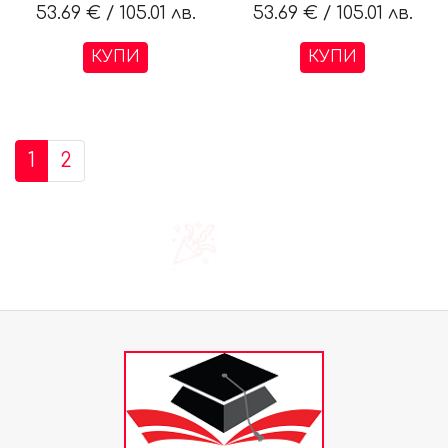
53.69 €
/
105.01 лв.
53.69 €
/
105.01 лв.
КУПИ
КУПИ
1
2