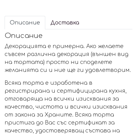
Описание
Доставка
Описание
Декорацията е примерна. Ако желаете
съвсем различна декорация (външен вид
на тортата) просто ни споделете
желанията си и ние ще ги удовлетворим.
Всяка торта е изработена в
регистрирана и сертифицирана кухня,
отговаряща на всички изисквания за
качество, чистота и всички изисквания
от закона за Храните. Всяка торта
пристига до Вас със сертификат за
качество, удостоверяващ състава на