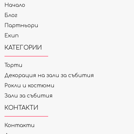
Начало
Блог
Партньори
Екип
КАТЕГОРИИ
Торти
Декорация на зали за събития
Рокли и костюми
Зали за събития
КОНТАКТИ
Контакти