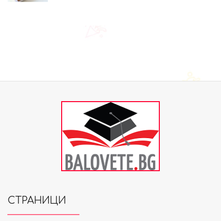
СТРАНИЦИ