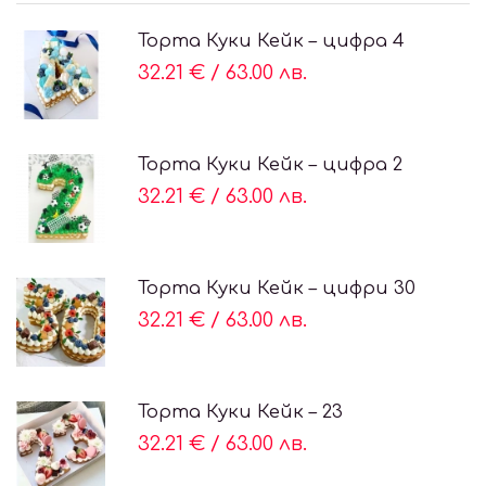
Торта Куки Кейк – цифра 4
32.21 €
/
63.00 лв.
Торта Куки Кейк – цифра 2
32.21 €
/
63.00 лв.
Торта Куки Кейк – цифри 30
32.21 €
/
63.00 лв.
Торта Куки Кейк – 23
32.21 €
/
63.00 лв.