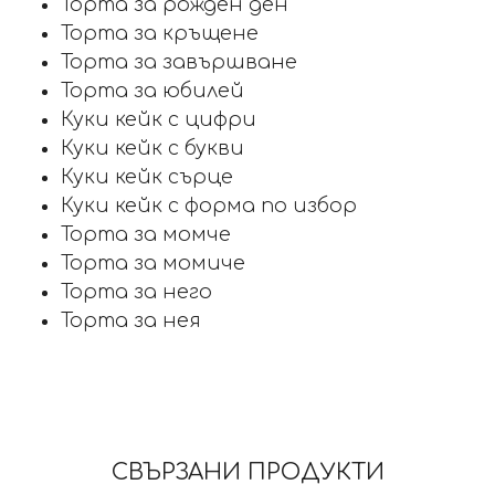
Торта за рожден ден
Торта за кръщене
Торта за завършване
Торта за юбилей
Куки кейк с цифри
Куки кейк с букви
Куки кейк сърце
Куки кейк с форма по избор
Торта за момче
Торта за момиче
Торта за него
Торта за нея
СВЪРЗАНИ ПРОДУКТИ