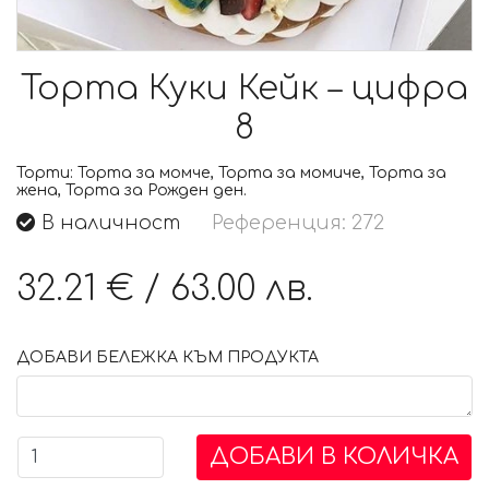
Торта Куки Кейк – цифра
8
Торти:
Торта за момче, Торта за момиче, Торта за
жена, Торта за Рожден ден.
В наличност
Референция: 272
32.21 €
/
63.00 лв.
ДОБАВИ БЕЛЕЖКА КЪМ ПРОДУКТА
ДОБАВИ В КОЛИЧКА