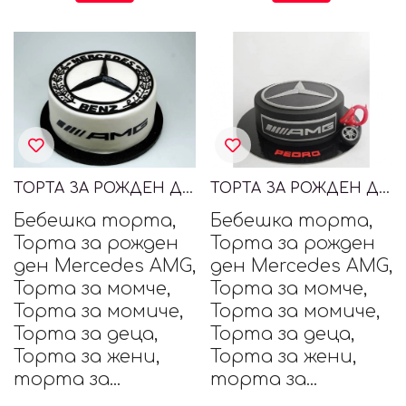
ТОРТА ЗА РОЖДЕН ДЕН MERCEDES AMG
ТОРТА ЗА РОЖДЕН ДЕН MERCEDES AMG
Бебешка торта,
Бебешка торта,
Торта за рожден
Торта за рожден
ден Mercedes AMG,
ден Mercedes AMG,
Торта за момче,
Торта за момче,
Торта за момиче,
Торта за момиче,
Торта за деца,
Торта за деца,
Торта за жени,
Торта за жени,
торта за...
торта за...