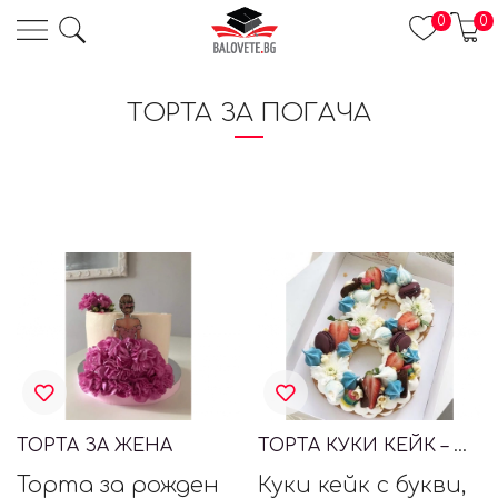
0
0
ТОРТА ЗА ПОГАЧА
ТОРТА ЗА ЖЕНА
ТОРТА КУКИ КЕЙК – ЦИФРА 8
Торта за рожден
Куки кейк с букви,