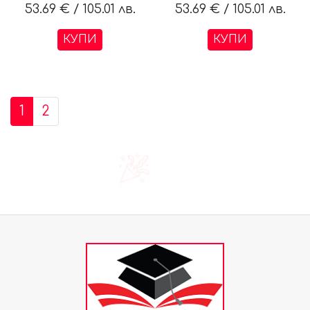
53.69 €
/
105.01 лв.
53.69 €
/
105.01 лв.
КУПИ
КУПИ
1
2