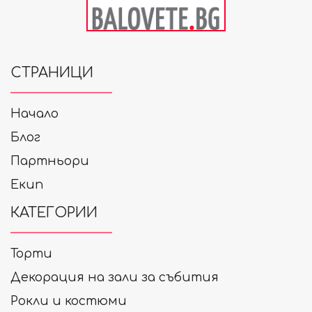
СТРАНИЦИ
Начало
Блог
Партньори
Екип
КАТЕГОРИИ
Торти
Декорация на зали за събития
Рокли и костюми