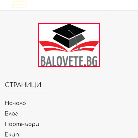
СТРАНИЦИ
Начало
Блог
Партньори
Екип