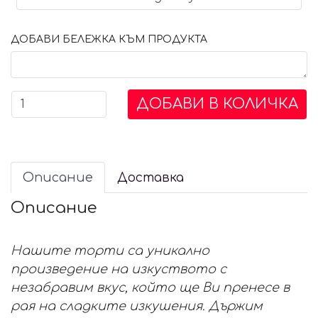
ДОБАВИ БЕЛЕЖКА КЪМ ПРОДУКТА
ДОБАВИ В КОЛИЧКА
Описание
Доставка
Описание
Нашите торти са уникално
произведение на изкуството с
незабравим вкус, който ще Ви пренесе в
рая на сладките изкушения. Държим