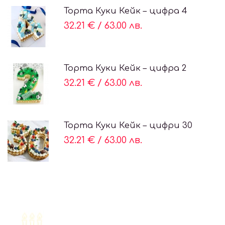
Торта Куки Кейк – цифра 4
32.21 €
/
63.00 лв.
Торта Куки Кейк – цифра 2
32.21 €
/
63.00 лв.
Торта Куки Кейк – цифри 30
32.21 €
/
63.00 лв.