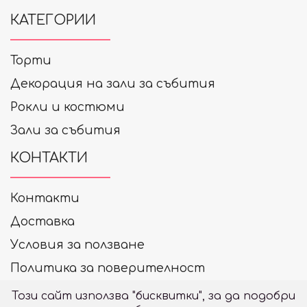
КАТЕГОРИИ
Торти
Декорация на зали за събития
Рокли и костюми
Зали за събития
КОНТАКТИ
Контакти
Доставка
Условия за ползване
Политика за поверителност
+359 878 33 99 20
Този сайт използва "бисквитки", за да подобри