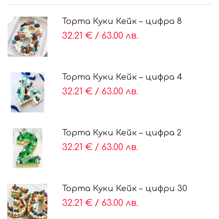
Торта Куки Кейк – цифра 8
32.21 €
/
63.00 лв.
Торта Куки Кейк – цифра 4
32.21 €
/
63.00 лв.
Торта Куки Кейк – цифра 2
32.21 €
/
63.00 лв.
Торта Куки Кейк – цифри 30
32.21 €
/
63.00 лв.