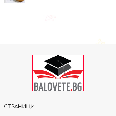
СТРАНИЦИ