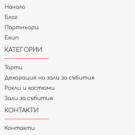
Начало
Блог
Партньори
Екип
КАТЕГОРИИ
Торти
Декорация на зали за събития
Рокли и костюми
Зали за събития
КОНТАКТИ
Контакти