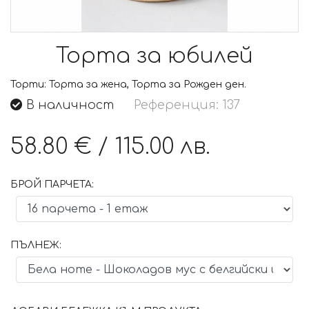
Торта за юбилей
Торти:
Торта за жена, Торта за Рожден ден.
В наличност
Референция: 137
58.80 €
/
115.00 лв.
БРОЙ ПАРЧЕТА:
ПЪЛНЕЖ: