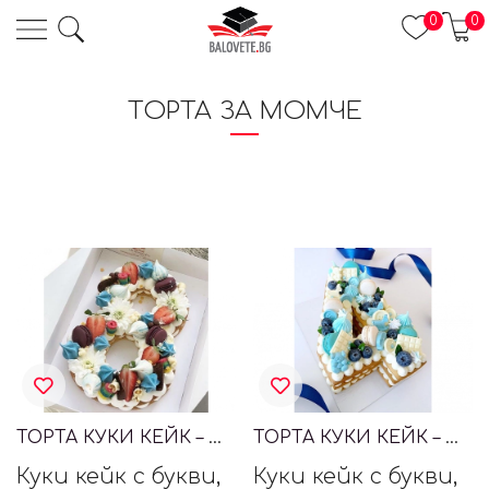
0
0
ТОРТА ЗА МОМЧЕ
ТОРТА КУКИ КЕЙК – ЦИФРА 8
ТОРТА КУКИ КЕЙК – ЦИФРА 4
Куки кейк с букви,
Куки кейк с букви,