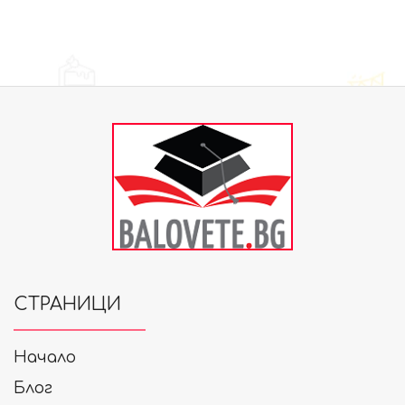
СТРАНИЦИ
Начало
Блог