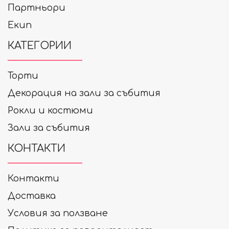
Партньори
Екип
КАТЕГОРИИ
Торти
Декорация на зали за събития
Рокли и костюми
Зали за събития
КОНТАКТИ
Контакти
Доставка
Условия за ползване