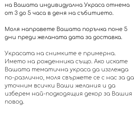
на Вашата индивидуална Украса отнема
от 3 до 5 часа в деня на събитието.
Моля направете Вашата поръчка поне 5
дни преди желаната дата за доставка.
Украсата на снимките е примерна.
Името на рожденника също. Ако искате
Вашата тематична украса да изглежда
по-различно, моля свържете се с нас за да
уточним всички Ваши желания и да
изберем най-подходящия декор за Вашия
повод.