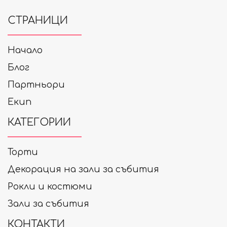
СТРАНИЦИ
Начало
Блог
Партньори
Екип
КАТЕГОРИИ
Торти
Декорация на зали за събития
Рокли и костюми
Зали за събития
КОНТАКТИ