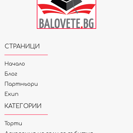
СТРАНИЦИ
Начало
Блог
Партньори
Екип
КАТЕГОРИИ
Торти