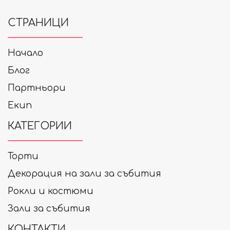
СТРАНИЦИ
Начало
Блог
Партньори
Екип
КАТЕГОРИИ
Торти
Декорация на зали за събития
Рокли и костюми
Зали за събития
КОНТАКТИ