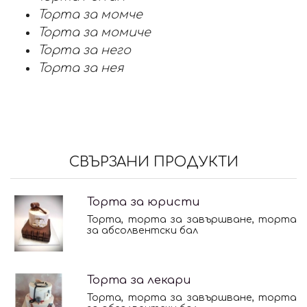
Торта за момче
Торта за момиче
Торта за него
Торта за нея
СВЪРЗАНИ ПРОДУКТИ
Торта за юристи
Торта, торта за завършване, торта
за абсолвентски бал
Торта за лекари
Торта, торта за завършване, торта