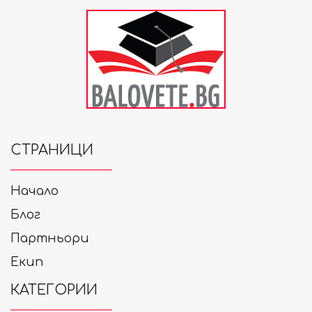
СТРАНИЦИ
Начало
Блог
Партньори
Екип
КАТЕГОРИИ