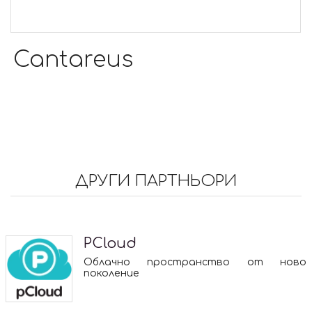
Cantareus
ДРУГИ ПАРТНЬОРИ
PCloud
Облачно пространство от ново
поколение