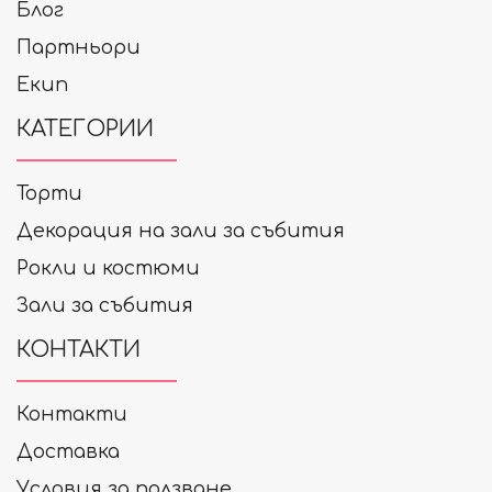
Блог
Партньори
Екип
КАТЕГОРИИ
Торти
Декорация на зали за събития
Рокли и костюми
Зали за събития
КОНТАКТИ
Контакти
Доставка
Условия за ползване