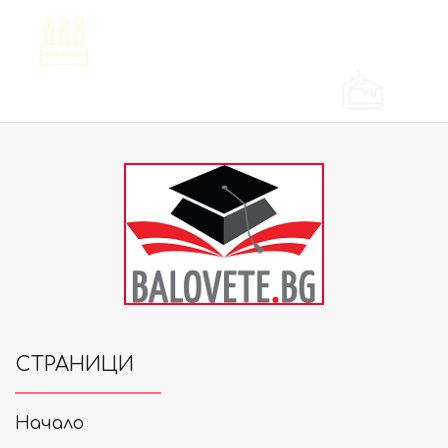
СТРАНИЦИ
Начало