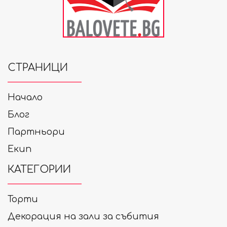
СТРАНИЦИ
Начало
Блог
Партньори
Екип
КАТЕГОРИИ
Торти
Декорация на зали за събития