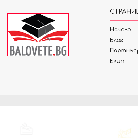
СТРАНИ
Начало
Блог
Партньо
Екип