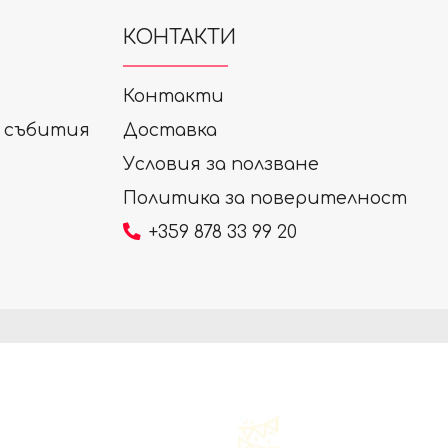
КОНТАКТИ
Контакти
а събития
Доставка
Условия за ползване
Политика за поверителност
+359 878 33 99 20